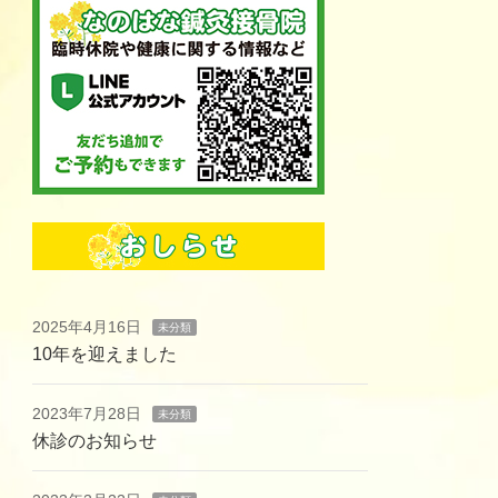
2025年4月16日
未分類
10年を迎えました
2023年7月28日
未分類
休診のお知らせ