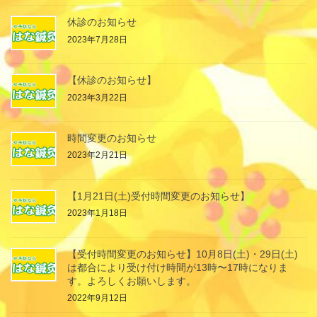
休診のお知らせ
2023年7月28日
【休診のお知らせ】
2023年3月22日
時間変更のお知らせ
2023年2月21日
【1月21日(土)受付時間変更のお知らせ】
2023年1月18日
【受付時間変更のお知らせ】10月8日(土)・29日(土)
は都合により受け付け時間が13時〜17時になりま
す。よろしくお願いします。
2022年9月12日