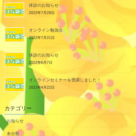
休診のお知らせ
2022年7月28日
オンライン勉強会
2022年7月21日
休診のお知らせ
2022年6月7日
オンラインセミナーを受講しました！
2022年4月22日
カテゴリー
お知らせ
未分類