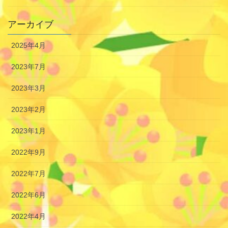
アーカイブ
2025年4月
2023年7月
2023年3月
2023年2月
2023年1月
2022年9月
2022年7月
2022年6月
2022年4月