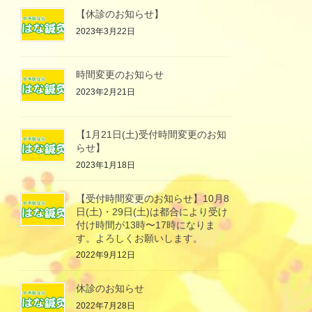
【休診のお知らせ】
2023年3月22日
時間変更のお知らせ
2023年2月21日
【1月21日(土)受付時間変更のお知
らせ】
2023年1月18日
【受付時間変更のお知らせ】10月8
日(土)・29日(土)は都合により受け
付け時間が13時〜17時になりま
す。よろしくお願いします。
2022年9月12日
休診のお知らせ
2022年7月28日