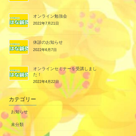
オンライン勉強会
2022年7月21日
休診のお知らせ
2022年6月7日
オンラインセミナーを受講しまし
た！
2022年4月22日
カテゴリー
お知らせ
未分類