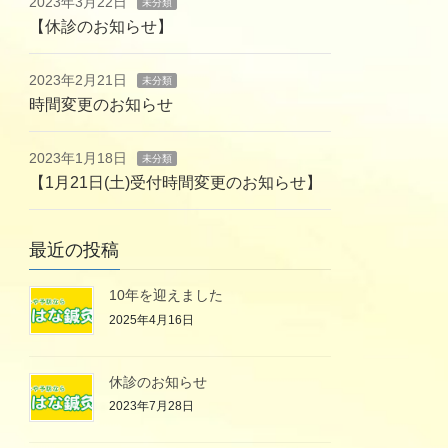
2023年3月22日
未分類
【休診のお知らせ】
2023年2月21日
未分類
時間変更のお知らせ
2023年1月18日
未分類
【1月21日(土)受付時間変更のお知らせ】
最近の投稿
10年を迎えました
2025年4月16日
休診のお知らせ
2023年7月28日