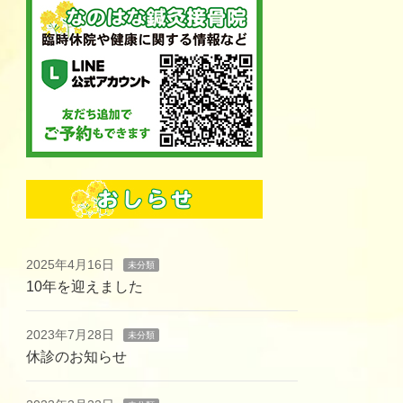
2025年4月16日
未分類
10年を迎えました
2023年7月28日
未分類
休診のお知らせ