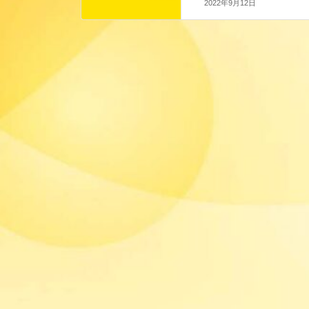
2022年9月12日