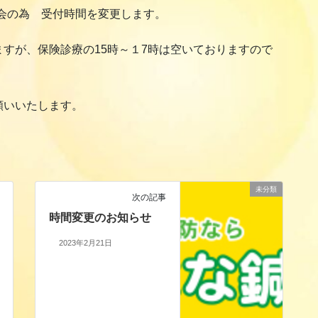
表会の為 受付時間を変更します。
すが、保険診療の15時～１7時は空いておりますので
願いいたします。
未分類
次の記事
時間変更のお知らせ
2023年2月21日