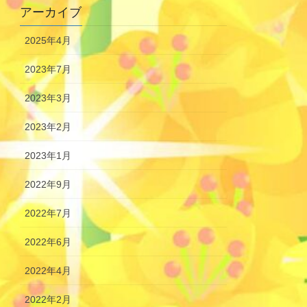
アーカイブ
2025年4月
2023年7月
2023年3月
2023年2月
2023年1月
2022年9月
2022年7月
2022年6月
2022年4月
2022年2月